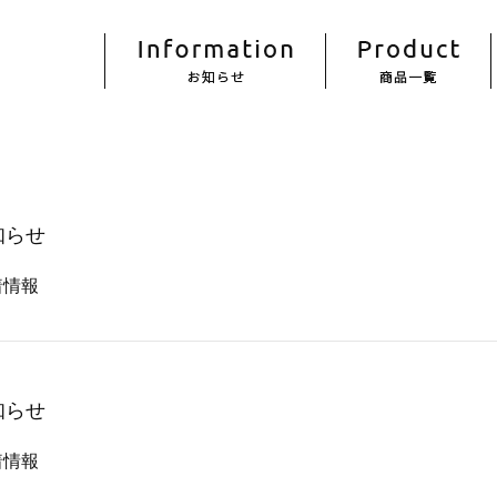
知らせ
着情報
知らせ
着情報