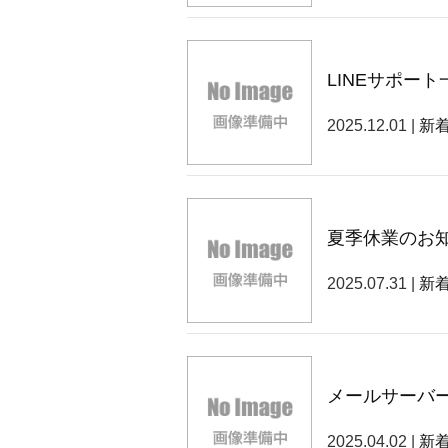
LINEサポー
2025.12.01 |
新
夏季休業のお
2025.07.31 |
新
メールサーバ
2025.04.02 |
新