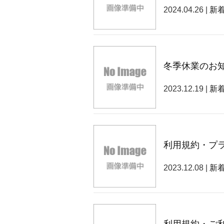
2024.04.26 |
新
冬季休業のお
2023.12.19 |
新
利用規約・プ
2023.12.08 |
新