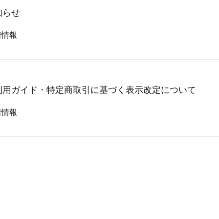
知らせ
着情報
利用ガイド・特定商取引に基づく表示改定について
着情報