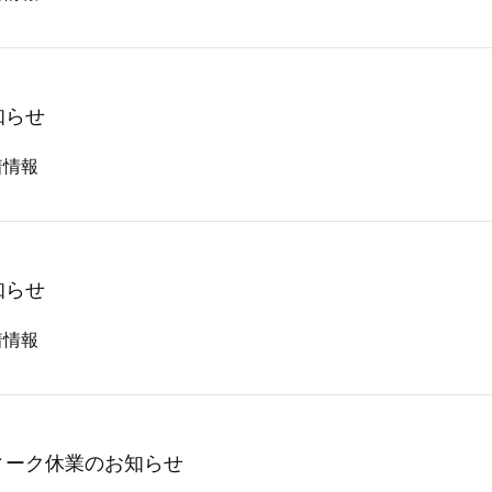
知らせ
着情報
知らせ
着情報
ィーク休業のお知らせ