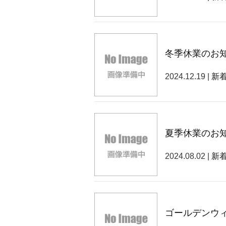
冬季休業のお
2024.12.19 |
新
夏季休業のお
2024.08.02 |
新
ゴールデンウ