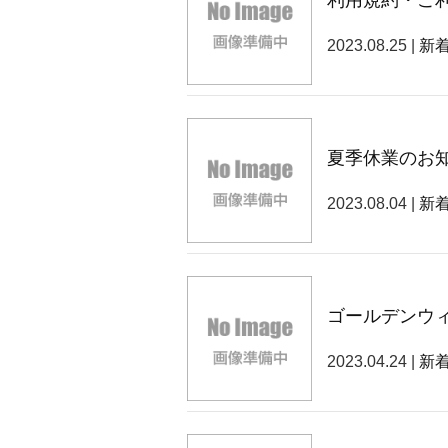
利用規約・ご
2023.08.25 |
新
夏季休業のお
2023.08.04 |
新
ゴールデンウ
2023.04.24 |
新