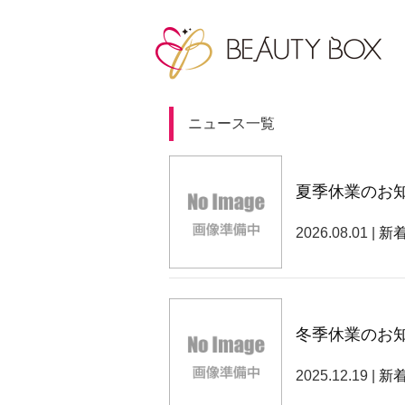
ニュース一覧
夏季休業のお
2026.08.01 |
新
冬季休業のお
2025.12.19 |
新