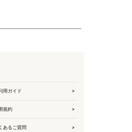
利用ガイド
用規約
くあるご質問