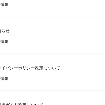
着情報
知らせ
着情報
ライバシーポリシー改定について
着情報