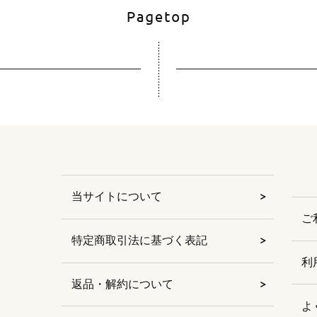
当サイトについて
ご
特定商取引法に基づく表記
利
返品・解約について
よ