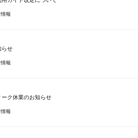
利用ガイド改定について
着情報
知らせ
着情報
ィーク休業のお知らせ
着情報