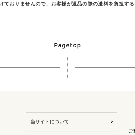
けておりませんので、お客様が返品の際の送料を負担する
当サイトについて
ご