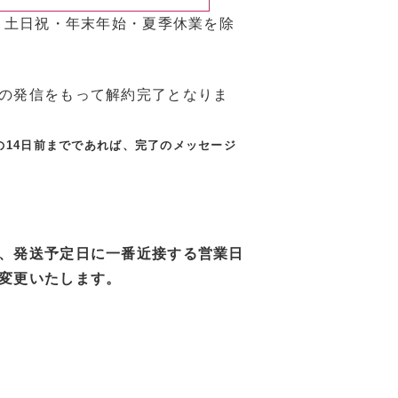
、土日祝・年末年始・夏季休業を除
の発信をもって解約完了となりま
14日前までであれば、完了のメッセージ
。
、発送予定日に一番近接する営業日
変更いたします。