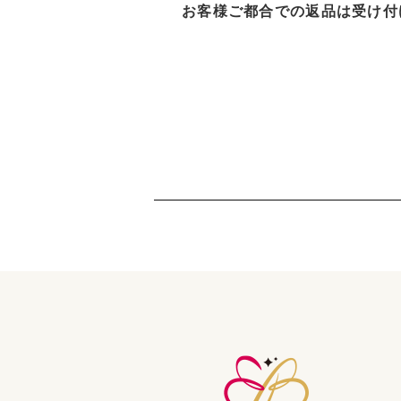
お客様ご都合での返品は受け付