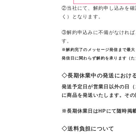
②当社にて、解約申し込みを確
く）となります。
③解約申込みに不備がなければ
す。
※解約完了のメッセージ発信まで最大
発信日に関わらず解約を承ります（た
◇長期休業中の発送におけ
発送予定日が営業日以外の日（
に商品を発送いたします。その
※長期休業日はHPにて随時掲
◇送料負担について