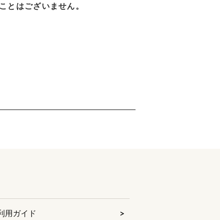
ことはございません。
利用ガイド