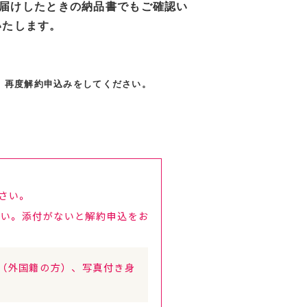
届けしたときの納品書でもご確認い
いいたします。
、再度解約申込みをしてください。