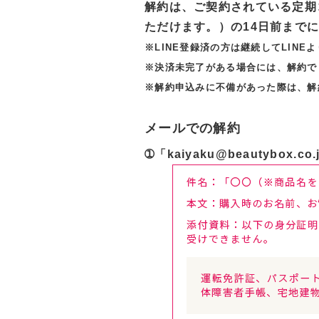
解約は、ご契約されている定期
ただけます。）の14日前までに、「
※LINE登録済の方は継続してLINE
※決済未完了がある場合には、解約で
※解約申込みに不備があった際は、解
メールでの解約
➀「kaiyaku@beautybo