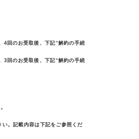
。4回のお受取後、下記“解約の手続
。3回のお受取後、下記“解約の手続
す。
絡ください。記載内容は下記をご参照くだ