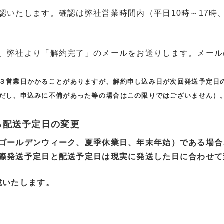
認いたします。確認は弊社営業時間内（平日10時～17時
、弊社より「解約完了」のメールをお送りします。メール
３営業日かかることがありますが、解約申し込み日が次回発送予定日の
だし、申込みに不備があった等の場合はこの限りではございません）
る配送予定日の変更
ゴールデンウィーク、夏季休業日、年末年始）である場合
際発送予定日と配送予定日は現実に発送した日に合わせて
載いたします。