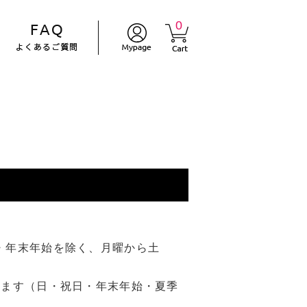
0
・年末年始を除く、月曜から土
ります（日・祝日・年末年始・夏季