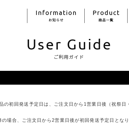
品の初回発送予定日は、ご注文日から1営業日後（祝祭日
降の場合、ご注文日から2営業日後が初回発送予定日とな