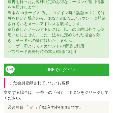
連携を行ったお客様限定のお得なクーポンや割引情報
をお届けします！
※本Webサービスでは、ログイン時の認証画面にて許
可を頂いた場合のみ、あなたのLINEアカウントに登録
されているメールアドレスを取得します。
※取得したメールアドレスは、以下の目的以外では使
用いたしません。また、法令に定められた場合を除
き、第三者への提供はいたしません。
ユーザーIDとしてアカウントの管理に利用
パスワード再発行時の本人確認に利用
LINEでログイン
まだ会員登録されていないお客様
変更する場合は、一番下の「保存」ボタンをクリックして
ください。
必須項目
「
※
」印は入力必須項目です。