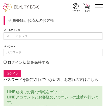
0
会員登録がお済みのお客様
メールアドレス
パスワード
ログイン状態を保持する
パスワードを設定されていない方、お忘れの方はこちら
LINE連携でお得な情報をゲット！
LINEアカウントとお客様のアカウントの連携を行いま
す。