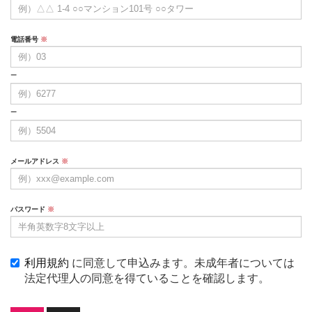
電話番号
※
−
−
メールアドレス
※
パスワード
※
利用規約
に同意して申込みます。未成年者については
法定代理人の同意を得ていることを確認します。