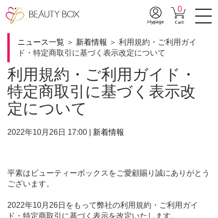
0
ニュース一覧
＞
新着情報
＞ 利用規約・ご利用ガイ
ド・特定商取引に基づく表示改定について
利用規約・ご利用ガイド・
特定商取引に基づく表示改
定について
2022年10月26日 17:00 |
新着情報
平素はビューティーボックスをご愛顧賜り誠にありがとう
ございます。
2022年10月26日をもって弊社の利用規約・ご利用ガイ
ド・特定商取引に基づく表示を改定いたします。