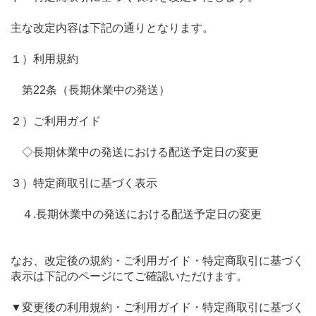
主な改定内容は下記の通りとなります。
１）利用規約
第22条（長期休業中の発送）
２）ご利用ガイド
◇長期休業中の発送における配送予定日の変更
３）特定商取引に基づく表示
４.長期休業中の発送における配送予定日の変更
なお、改定後の規約・ご利用ガイド・特定商取引に基づく
表示は下記のページにてご確認いただけます。
▼変更後の利用規約・ご利用ガイド・特定商取引に基づく