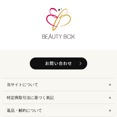
当サイトについて
特定商取引法に基づく表記
返品・解約について