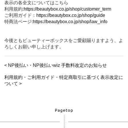
表示の各全文についてはこちら
利用規約:
https://beautybox.co.jp/shop/customer_term
ご利用ガイド：
https://beautybox.co.jp/shop/guide
特商法ページ:
https://beautybox.co.jp/shop/law_info
今後ともビューティーボックスをご愛顧賜りますよう、よ
ろしくお願い申し上げます。
< NP後払い・NP後払いwiz 手数料改定のお知らせ
利用規約・ご利用ガイド・特定商取引に基づく表示改定に
ついて >