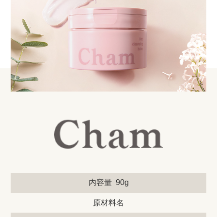
内容量 90g
原材料名