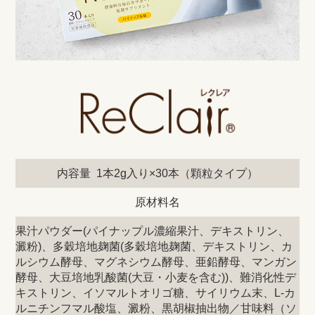
内容量 1本2g入り×30本（顆粒タイプ）
原材料名
果汁パウダー(パイナップル濃縮果汁、デキストリン、
澱粉)、多穀培地麹菌(多穀培地麹菌、デキストリン、カ
ルシウム酵母、マグネシウム酵母、亜鉛酵母、マンガン
酵母、大豆培地乳酸菌(大豆・小麦を含む))、難消化性デ
キストリン、イソマルトオリゴ糖、サイリウム末、L-カ
ルニチンフマル酸塩、澱粉、黒胡椒抽出物／甘味料（ソ