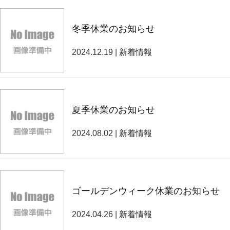
冬季休業のお知らせ
2024.12.19 |
新着情報
夏季休業のお知らせ
2024.08.02 |
新着情報
ゴールデンウィーク休業のお知らせ
2024.04.26 |
新着情報