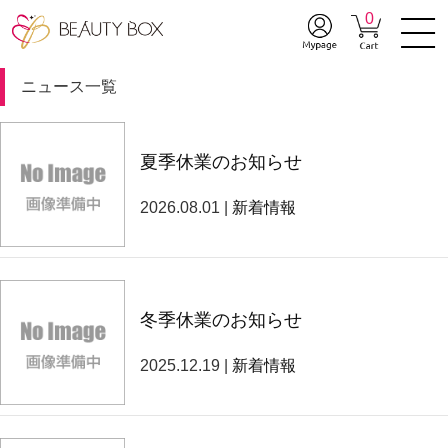
0
ニュース一覧
夏季休業のお知らせ
2026.08.01 |
新着情報
冬季休業のお知らせ
2025.12.19 |
新着情報