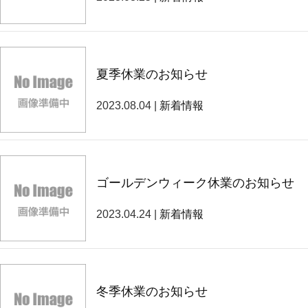
夏季休業のお知らせ
2023.08.04 |
新着情報
ゴールデンウィーク休業のお知らせ
2023.04.24 |
新着情報
冬季休業のお知らせ