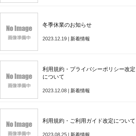
冬季休業のお知らせ
2023.12.19 |
新着情報
利用規約・プライバシーポリシー改定
について
2023.12.08 |
新着情報
利用規約・ご利用ガイド改定について
2023.08.25 |
新着情報