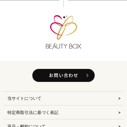
当サイトについて
特定商取引法に基づく表記
返品・解約について