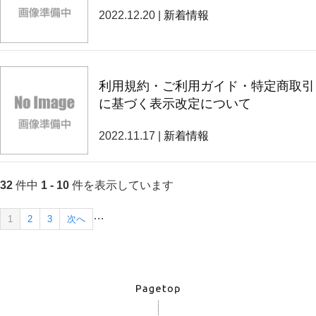
2022.12.20 |
新着情報
利用規約・ご利用ガイド・特定商取引
に基づく表示改定について
2022.11.17 |
新着情報
32
件中
1 - 10
件を表示しています
…
1
2
3
次へ