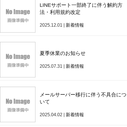
LINEサポート一部終了に伴う解約方
法・利用規約改定
2025.12.01 |
新着情報
夏季休業のお知らせ
2025.07.31 |
新着情報
メールサーバー移行に伴う不具合につ
いて
2025.04.02 |
新着情報